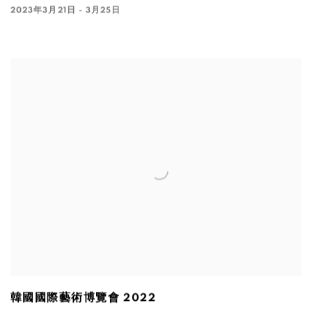
2023年3月21日 - 3月25日
韓國國際藝術博覽會 2022