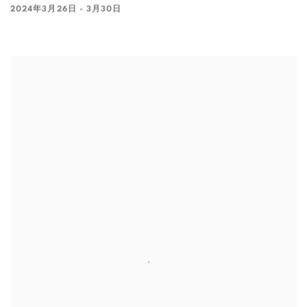
2024年3月26日 - 3月30日