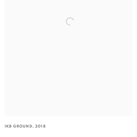
IKB GROUND
,
2018