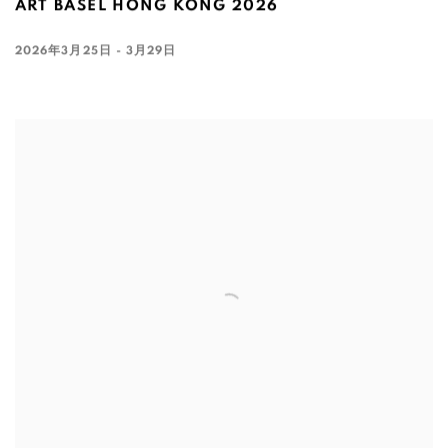
ART BASEL HONG KONG 2026
2026年3月25日 - 3月29日