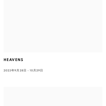
HEAVENS
2023年9月28日 - 10月29日