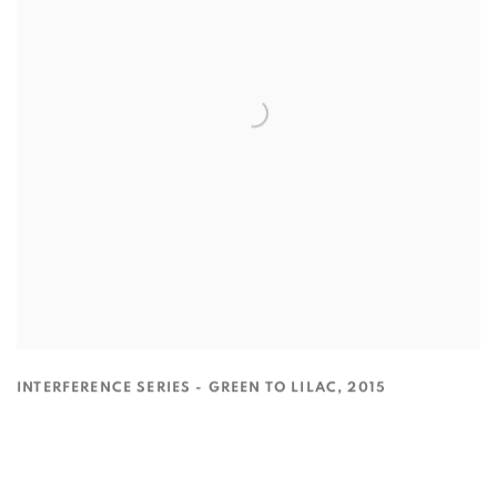
INTERFERENCE SERIES - GREEN TO LILAC
,
2015