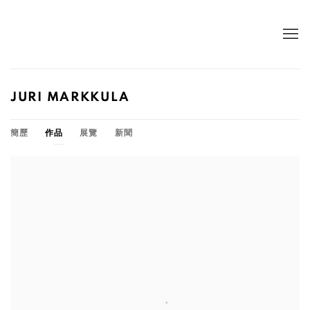
JURI MARKKULA
簡歷
作品
展覽
新聞