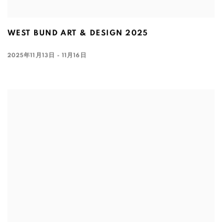
WEST BUND ART & DESIGN 2025
2025年11月13日 - 11月16日