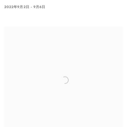
2022年9月2日 - 9月6日