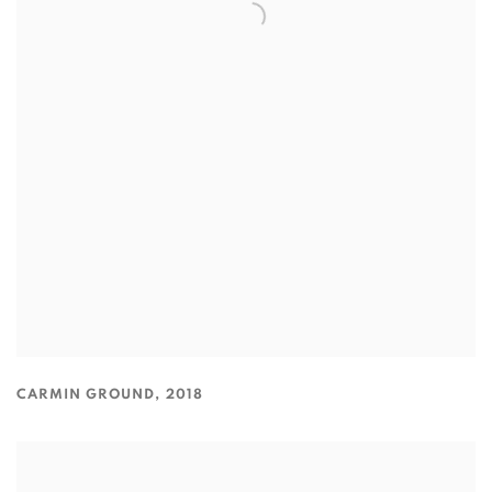
CARMIN GROUND
,
2018