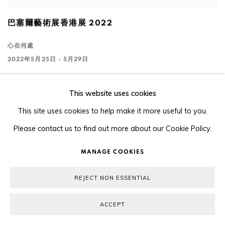
巴塞爾藝術展香港展 2022
心在何處
2022年5月25日 - 5月29日
This website uses cookies
This site uses cookies to help make it more useful to you.
Please contact us to find out more about our Cookie Policy.
MANAGE COOKIES
REJECT NON ESSENTIAL
ACCEPT