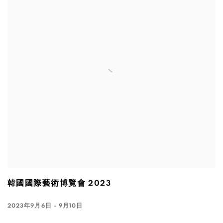
韓國國際藝術博覽會 2023
2023年9月6日 - 9月10日