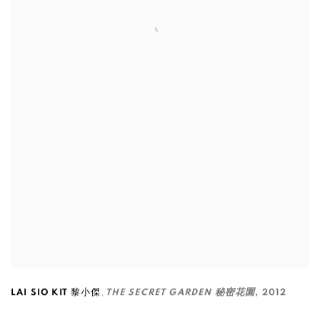
,
LAI SIO KIT 黎小傑
THE SECRET GARDEN 秘密花園
,
2012