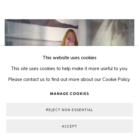
This website uses cookies
This site uses cookies to help make it more useful to you.
Please contact us to find out more about our Cookie Policy.
MANAGE COOKIES
REJECT NON ESSENTIAL
澳门艺术当代进行式
ACCEPT
2015年12月3日