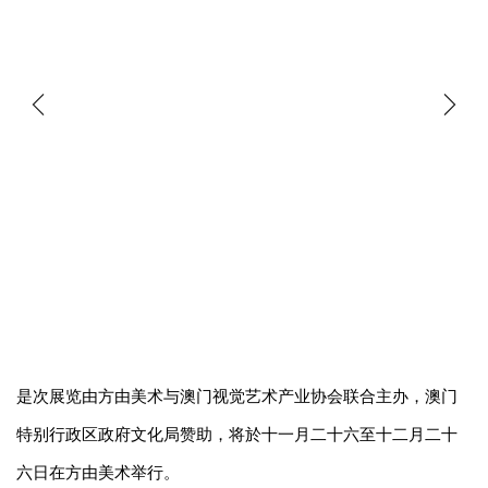
是次展览由方由美术与澳门视觉艺术产业协会联合主办，澳门
特别行政区政府文化局赞助，将於十一月二十六至十二月二十
六日在方由美术举行。