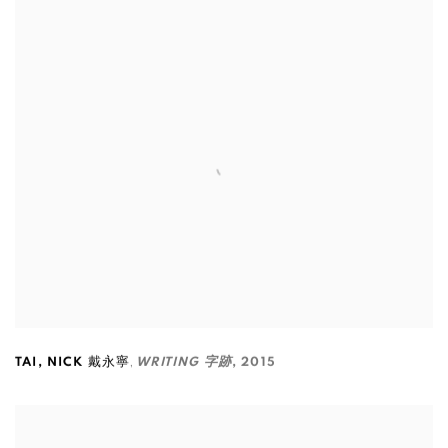
,
TAI
,
NICK 戴永寧
WRITING 字跡
,
2015