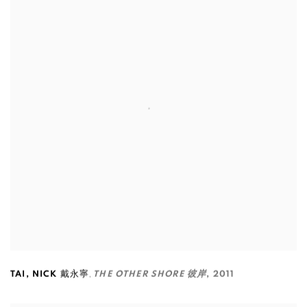
,
TAI
,
NICK 戴永寧
THE OTHER SHORE 彼岸
,
2011