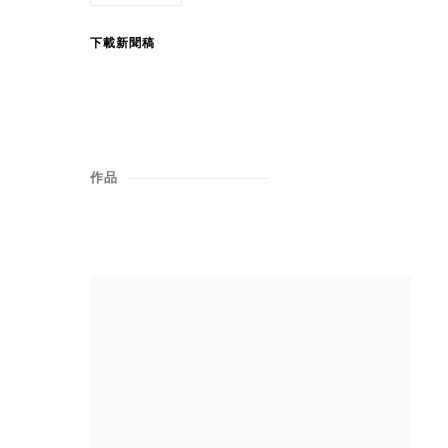
下載新聞稿
作品