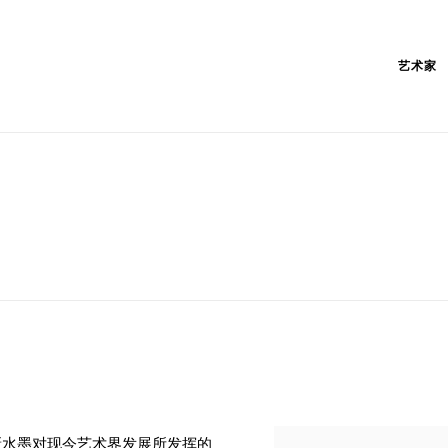
艺术家
新水墨对现今艺术界发展所发挥的