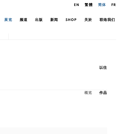
EN
繁體
简体
FR
展览
频道
出版
新闻
SHOP
关於
联络我们
以往
概览
作品