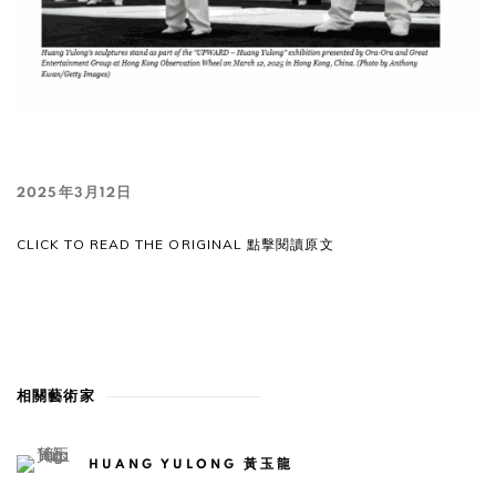
2025年3月12日
CLICK TO READ THE ORIGINAL 點擊閱讀原文
相關藝術家
HUANG YULONG 黃玉龍