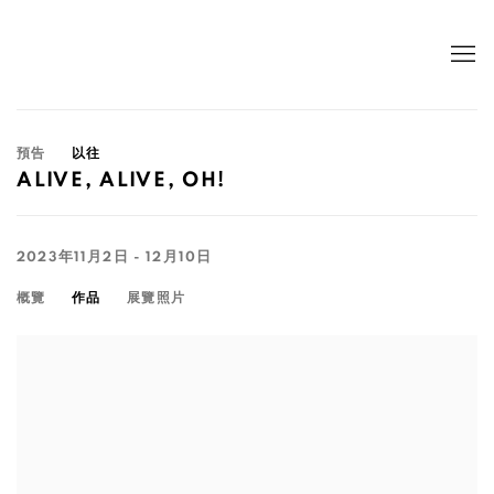
預告
以往
ALIVE, ALIVE, OH!
2023年11月2日 - 12月10日
概覽
作品
展覽照片